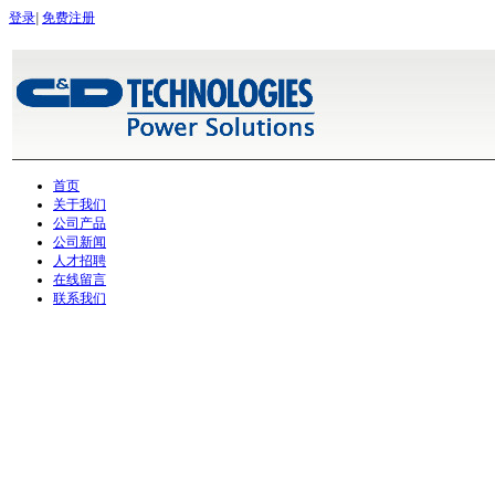
登录
|
免费注册
首页
关于我们
公司产品
公司新闻
人才招聘
在线留言
联系我们