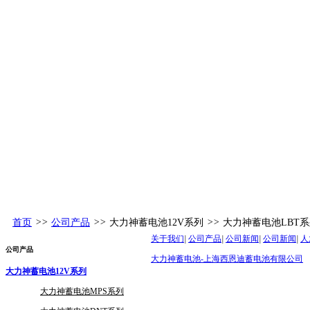
首页
>>
公司产品
>>
大力神蓄电池12V系列
>>
大力神蓄电池LBT
关于我们
|
公司产品
|
公司新闻
|
公司新闻
|
人
公司产品
大力神蓄电池-上海西恩迪蓄电池有限公司
大力神蓄电池12V系列
大力神蓄电池MPS系列