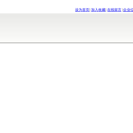
设为首页
|
加入收藏
|
在线留言
|
企业