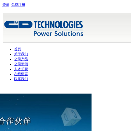
登录
|
免费注册
首页
关于我们
公司产品
公司新闻
人才招聘
在线留言
联系我们