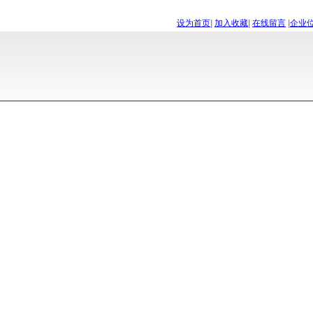
设为首页
|
加入收藏
|
在线留言
|
企业