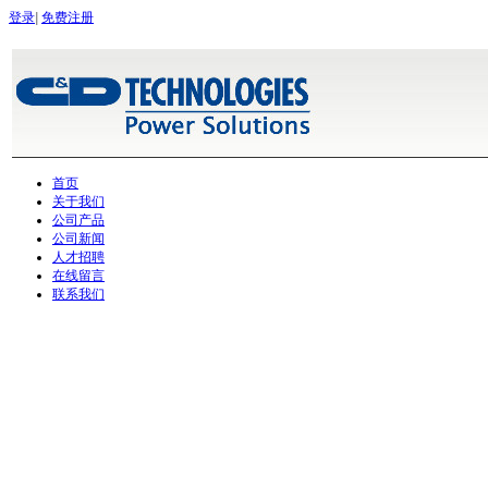
登录
|
免费注册
首页
关于我们
公司产品
公司新闻
人才招聘
在线留言
联系我们