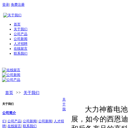
登录
|
免费注册
首页
关于我们
公司产品
公司新闻
人才招聘
在线留言
联系我们
首页
>>
关于我们
关
关于我们
于
大力神蓄电池-
我
公司简介
展，如今的西恩
们
|
公司产品
|
公司新闻
|
公司新闻
|
人才招
聘
|
在线留言
|
联系我们