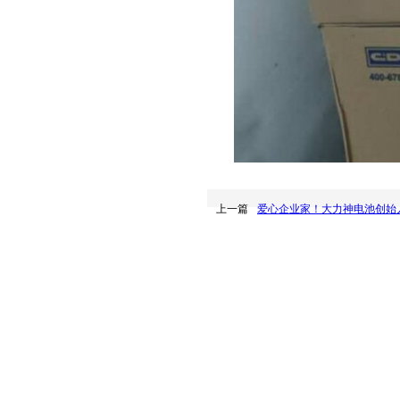
上一篇
爱心企业家！大力神电池创始