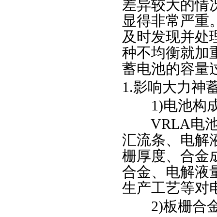
差异较大的情
显得非常严重
及时发现并处
种不均衡就加
蓄电池的容量
1.影响大力神
1)电池构
VRLA电池
汇流条、电解
栅厚度、合金
合金、电解液
生产工艺等对
2)板栅合