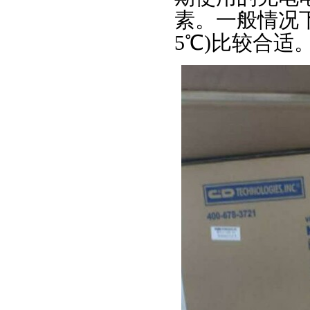
素。一般情况下，浮
5℃)比较合适