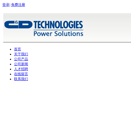
登录
|
免费注册
首页
关于我们
公司产品
公司新闻
人才招聘
在线留言
联系我们