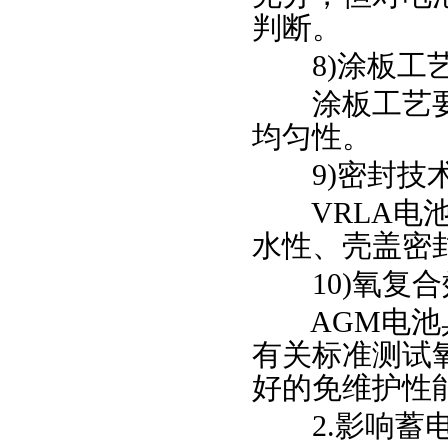
判断。
8)涂板工
涂板工艺要
均匀性。
9)密封技
VRLA电池
水性、壳盖密
10)氧复合
AGM电池具
有关标准测试
好的免维护性
2.影响蓄电