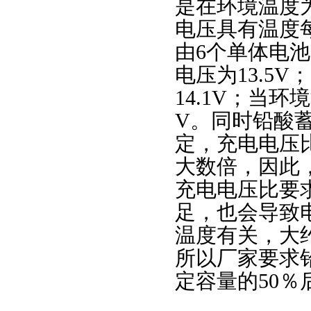
是在环境温度
电压具有温度每
由6个单体电池
电压为13.5
14.1V；当环
V。同时铅酸
定，充电电压比
大数倍，因此
充电电压比要求
足，也会导致
温度有关，大
所以厂家要求
定容量的50％