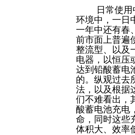
日常使用中的
环境中，一日
一年中还有春
前市面上普遍
整流型、以及
电器，以恒压
达到铅酸蓄电
的。纵观过去
法，以及根据
们不难看出，
酸蓄电池充电
命，同时这些
体积大、效率