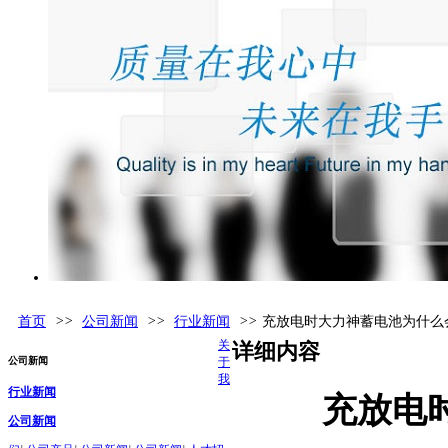
首页
>>
公司新闻
>>
行业新闻
>>
充放电时大力神蓄电池为什么
关
详细内容
公司新闻
于
我
行业新闻
充放电
公司新闻