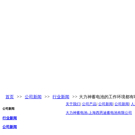
首页
>>
公司新闻
>>
行业新闻
>>
大力神蓄电池的工作环境都有
关于我们
|
公司产品
|
公司新闻
|
公司新闻
|
人
公司新闻
大力神蓄电池-上海西恩迪蓄电池有限公司
行业新闻
公司新闻