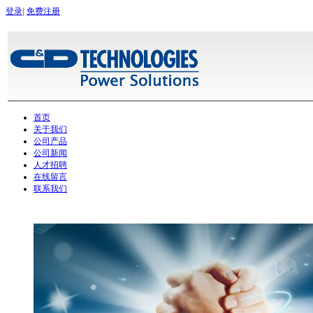
登录
|
免费注册
首页
关于我们
公司产品
公司新闻
人才招聘
在线留言
联系我们