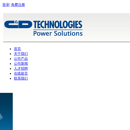
登录
|
免费注册
首页
关于我们
公司产品
公司新闻
人才招聘
在线留言
联系我们