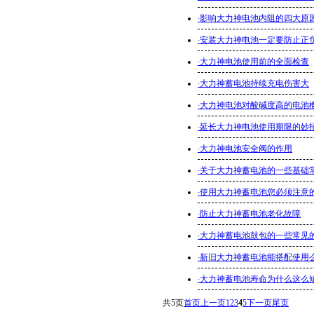
·
影响大力神电池内阻的四大原
·
安装大力神电池一定要防止正
·
大力神电池使用前的全面检查
·
大力神蓄电池持续充电伤害大
·
大力神电池对酸碱度高的电池
·
延长大力神电池使用期限的妙
·
大力神电池安全阀的作用
·
关于大力神蓄电池的一些基础
·
使用大力神蓄电池您必须注意
·
防止大力神蓄电池老化故障
·
大力神蓄电池鼓包的一些常见
·
新旧大力神蓄电池能搭配使用
·
大力神蓄电池寿命为什么这么
共
5
页
首页
上一页
1
2
3
4
5
下一页
尾页